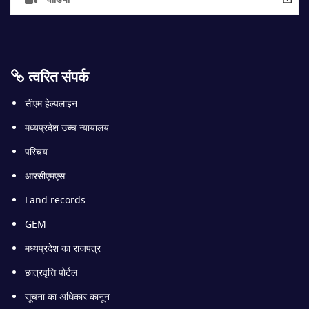
त्वरित संपर्क
सीएम हेल्पलाइन
मध्यप्रदेश उच्च न्यायालय
परिचय
आरसीएमएस
Land records
GEM
मध्यप्रदेश का राजपत्र
छात्रवृत्ति पोर्टल
सूचना का अधिकार कानून