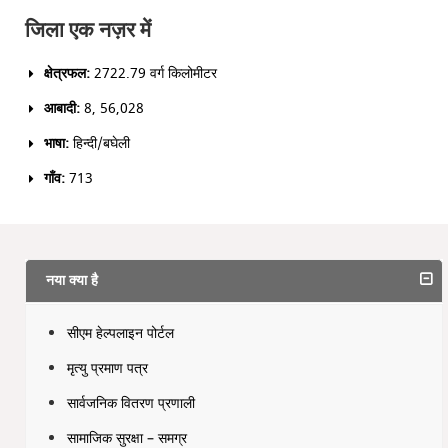
जिला एक नज़र में
क्षेत्रफल:
2722.79 वर्ग किलोमीटर
आबादी:
8, 56,028
भाषा:
हिन्दी/बघेली
गाँव:
713
नया क्या है
सीएम हेल्पलाइन पोर्टल
मृत्यु प्रमाण पत्र
सार्वजनिक वितरण प्रणाली
सामाजिक सुरक्षा – समग्र