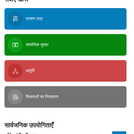
प्रमाण पत्र
सामाजिक सुरक्षा
आपूर्ति
शिकायतों का निराकरण
सार्वजनिक उपयोगिताएँ