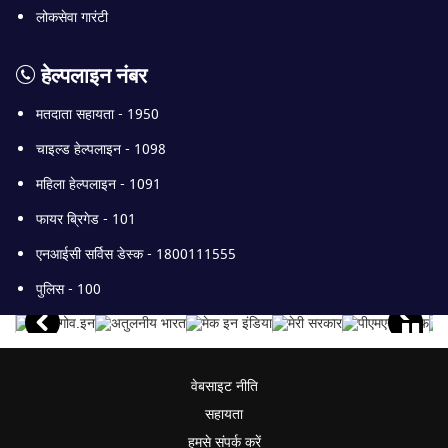
लोकसेवा गारंटी
हेल्पलाइन नंबर
मतदाता सहायता - 1950
चाइल्ड हेल्पलाइन - 1098
महिला हेल्पलाइन - 1091
फायर ब्रिगेड - 101
एनआईसी सर्विस डेस्क - 1800111555
पुलिस - 100
वेबसाइट नीति
सहायता
हमसे संपर्क करें