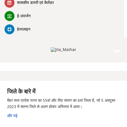
शासकीय डायरी एवं कैलेंडर
ई-उपार्जन
हेल्पलाइन
जिले के बारे में
मैहर मध्य प्रदेश राज्य का 55वां और रीवा संभाग का 6वां जिला है, जो 5 अक्टूबर
2023 में सतना जिले से अलग होकर अस्तित्व में आया।
और पढ़े