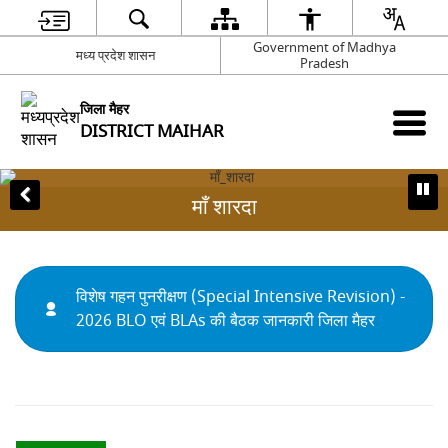
Government of Madhya
मध्य प्रदेश शासन
Pradesh
जिला मैहर
DISTRICT MAIHAR
माँ शारदा
विशेष गहन पुनरीक्षण (Special Intensive Revision) -
2026 BLO एवं BLAs की बैठक जानकारी जिला मैहर