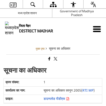
Government of Madhya
मध्य प्रदेश शासन
Pradesh
जिला मैहर
DISTRICT MAIHAR
सूचना का अधिकार
मुख्य पृष्ठ
सूचना का अधिकार
1
सूचना का अधिकार कानून 2005(
RTI MP
)
डाउनलोड पीडीएफ