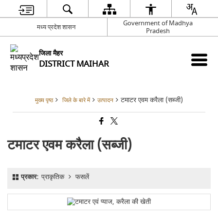
Government of Madhya
मध्य प्रदेश शासन
Pradesh
जिला मैहर
DISTRICT MAIHAR
टमाटर एवम करैला (सब्जी)
मुख्य पृष्ठ
जिले के बारे में
उत्पादन
टमाटर एवम करैला (सब्जी)
प्रकार:
प्राकृतिक
फसलें