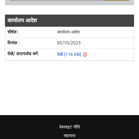
कार्यालय आदेश
कार्यालय आदेश
05/10/2023
देखें (116 KB)
वेबसाइट नीति
सहायता