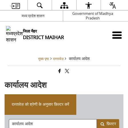
Government of Madhya
मध्य प्रदेश शासन
Pradesh
जिला मैहर
DISTRICT MAIHAR
कार्यालय आदेश
मुख्य पृष्ठ
दस्तावेज़
कार्यालय आदेश
दस्तावेज़ को श्रेणी के अनुसार फ़िल्टर करें
फ़िल्टर