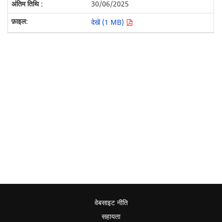
30/06/2025
देखें (1 MB)
वेबसाइट नीति
सहायता