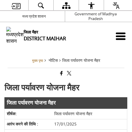
Government of Madhya
मध्य प्रदेश शासन
Pradesh
जिला मैहर
DISTRICT MAIHAR
नोटिस
जिला पर्यावरण योजना मैहर
मुख्य पृष्ठ
जिला पर्यावरण योजना मैहर
जिला पर्यावरण योजना मैहर
जिला पर्यावरण योजना मैहर
17/01/2025