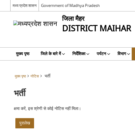
मध्य प्रदेश शासन
Government of Madhya Pradesh
जिला मैहर
DISTRICT MAIHAR
मुख्य पृष्ठ
जिले के बारे में
निर्देशिका
पर्यटन
विभाग
भर्ती
मुख्य पृष्ठ
नोटिस
भर्ती
क्षमा करें, इस श्रेणी से कोई नोटिस नहीं मिला।
पुरालेख