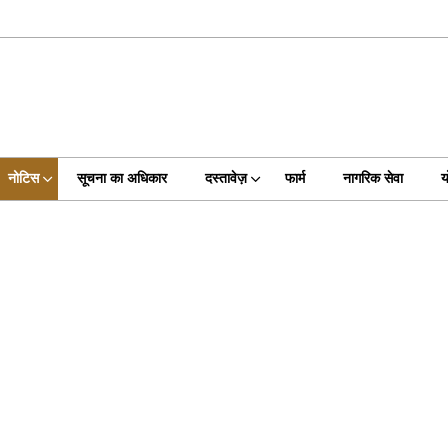
नोटिस
सूचना का अधिकार
दस्तावेज़
फार्म
नागरिक सेवा
य