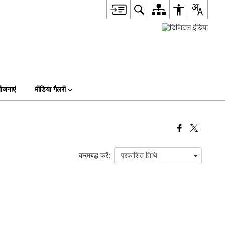
ोजनाएं
मीडिया गैलरी
क्रमबद्ध करें: