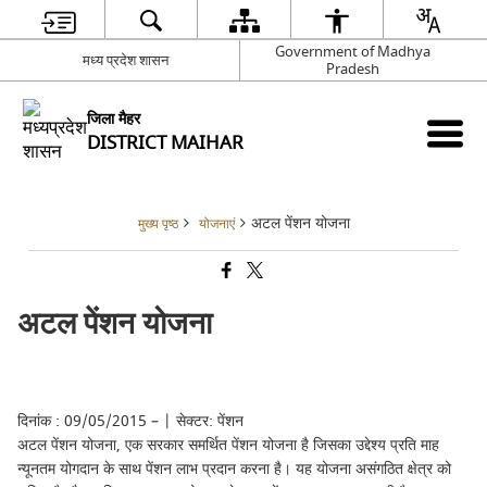
Government of Madhya
मध्य प्रदेश शासन
Pradesh
जिला मैहर
DISTRICT MAIHAR
अटल पेंशन योजना
मुख्य पृष्ठ
योजनाएं
अटल पेंशन योजना
दिनांक : 09/05/2015 – | सेक्टर: पेंशन
अटल पेंशन योजना, एक सरकार समर्थित पेंशन योजना है जिसका उद्देश्य प्रति माह
न्यूनतम योगदान के साथ पेंशन लाभ प्रदान करना है। यह योजना असंगठित क्षेत्र को