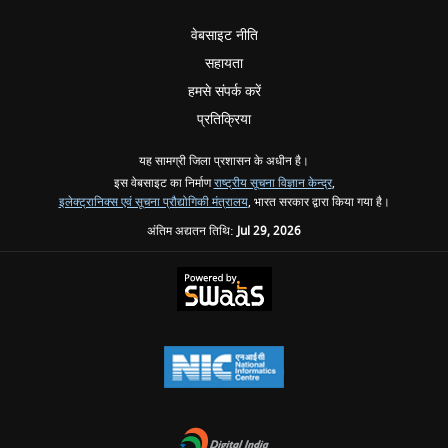
वेबसाइट नीति
सहायता
हमसे संपर्क करें
प्रतिक्रिया
यह सामग्री जिला प्रशासन के अधीन है।
इस वेबसाइट का निर्माण
राष्ट्रीय सूचना विज्ञान केन्द्र
,
इलेक्ट्रानिक्स एवं सूचना प्रौद्योगिकी मंत्रालय
, भारत सरकार द्वारा किया गया है।
अंतिम अद्यतन तिथि:
Jul 29, 2026