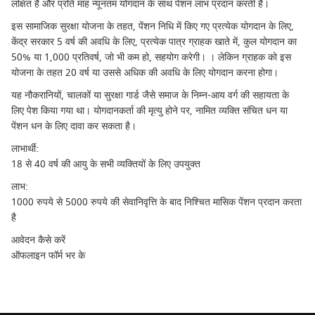
लक्षित है और प्रति माह न्यूनतम योगदान के साथ पेंशन लाभ प्रदान करती है।
इस सामाजिक सुरक्षा योजना के तहत, पेंशन निधि में किए गए प्रत्येक योगदान के लिए,
केंद्र सरकार 5 वर्ष की अवधि के लिए, प्रत्येक पात्र ग्राहक खाते में, कुल योगदान का
50% या 1,000 प्रतिवर्ष, जो भी कम हो, सहयोग करेगी। । लेकिन ग्राहक को इस
योजना के तहत 20 वर्ष या उससे अधिक की अवधि के लिए योगदान करना होगा।
यह नौकरानियों, चालकों या सुरक्षा गार्ड जैसे समाज के निम्न-आय वर्ग की सहायता के
लिए पेश किया गया था। योगदानकर्ता की मृत्यु होने पर, नामित व्यक्ति संचित धन या
पेंशन धन के लिए दावा कर सकता है।
लाभार्थी:
18 से 40 वर्ष की आयु के सभी व्यक्तियों के लिए उपयुक्त
लाभ:
1000 रुपये से 5000 रुपये की सेवानिवृत्ति के बाद निश्चित मासिक पेंशन प्रदान करता
है
आवेदन कैसे करें
ऑफलाइन फॉर्म भर के