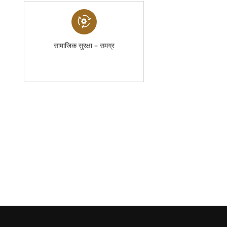
सामाजिक सुरक्षा – समग्र