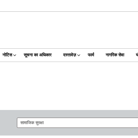
नोटिस
सूचना का अधिकार
दस्तावेज़
फार्म
नागरिक सेवा
य